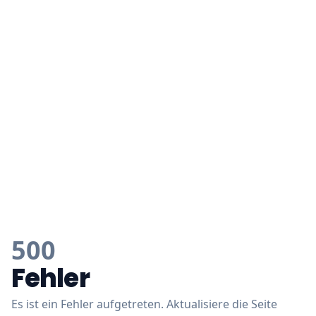
500
Fehler
Es ist ein Fehler aufgetreten. Aktualisiere die Seite