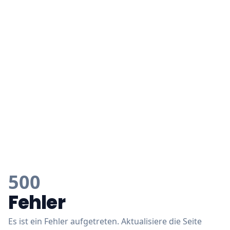
500
Fehler
Es ist ein Fehler aufgetreten. Aktualisiere die Seite