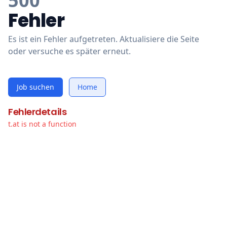
500
Fehler
Es ist ein Fehler aufgetreten. Aktualisiere die Seite
oder versuche es später erneut.
Job suchen
Home
Fehlerdetails
t.at is not a function