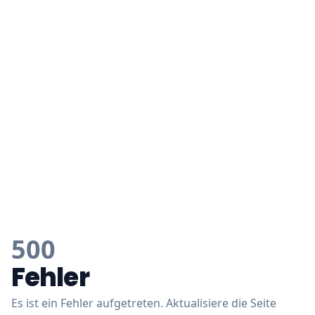
500
Fehler
Es ist ein Fehler aufgetreten. Aktualisiere die Seite