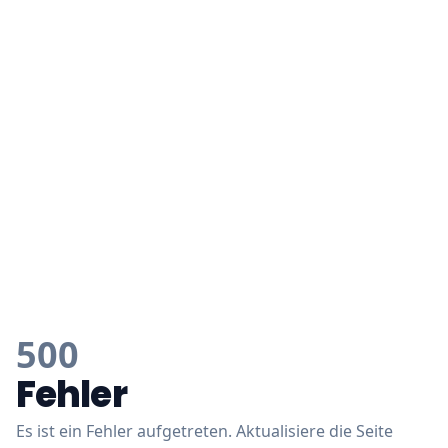
500
Fehler
Es ist ein Fehler aufgetreten. Aktualisiere die Seite