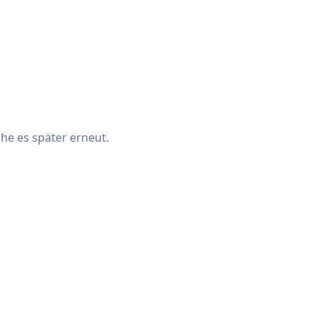
che es später erneut.