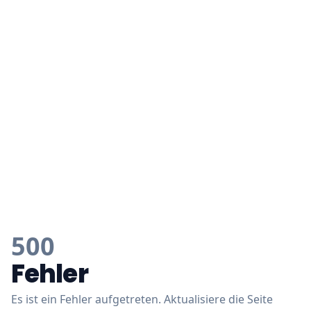
500
Fehler
Es ist ein Fehler aufgetreten. Aktualisiere die Seite