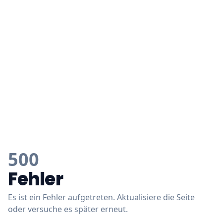
500
Fehler
Es ist ein Fehler aufgetreten. Aktualisiere die Seite
oder versuche es später erneut.