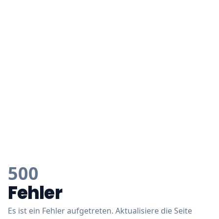
500
Fehler
Es ist ein Fehler aufgetreten. Aktualisiere die Seite