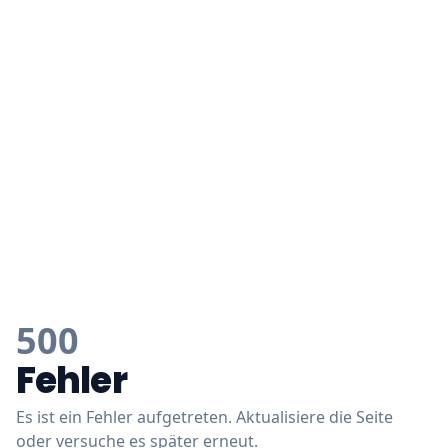
500
Fehler
Es ist ein Fehler aufgetreten. Aktualisiere die Seite
oder versuche es später erneut.