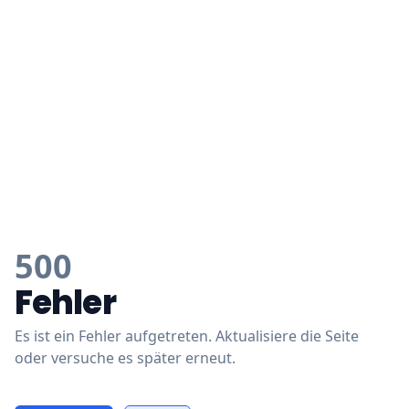
500
Fehler
Es ist ein Fehler aufgetreten. Aktualisiere die Seite
oder versuche es später erneut.