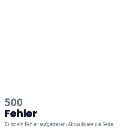
500
Fehler
Es ist ein Fehler aufgetreten. Aktualisiere die Seite