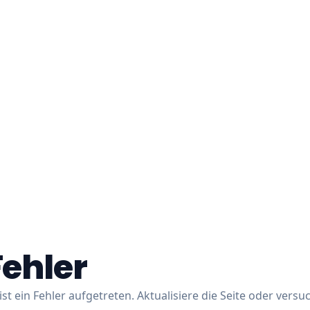
Fehler
ist ein Fehler aufgetreten. Aktualisiere die Seite oder versu