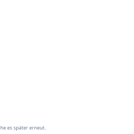
che es später erneut.