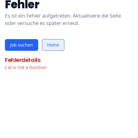
Fehler
Es ist ein Fehler aufgetreten. Aktualisiere die Seite
oder versuche es später erneut.
Job suchen
Home
Fehlerdetails
t.at is not a function