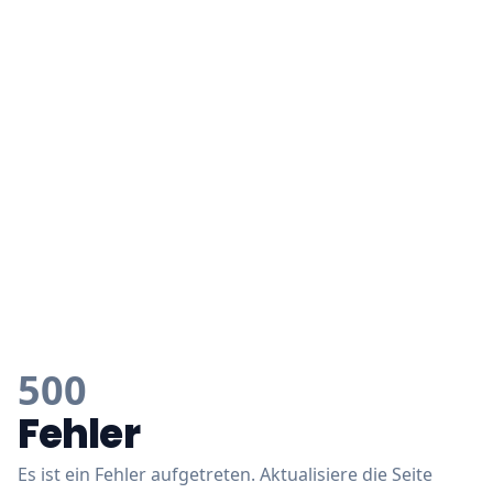
500
Fehler
Es ist ein Fehler aufgetreten. Aktualisiere die Seite