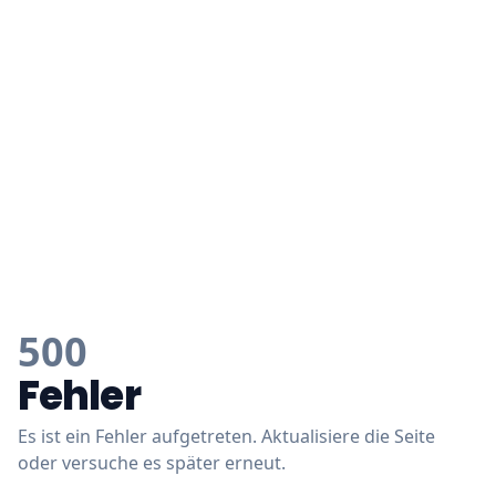
500
Fehler
Es ist ein Fehler aufgetreten. Aktualisiere die Seite
oder versuche es später erneut.