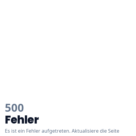
500
Fehler
Es ist ein Fehler aufgetreten. Aktualisiere die Seite