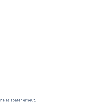
che es später erneut.