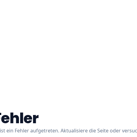
Fehler
ist ein Fehler aufgetreten. Aktualisiere die Seite oder versu