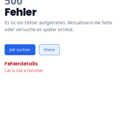
500
Fehler
Es ist ein Fehler aufgetreten. Aktualisiere die Seite
oder versuche es später erneut.
Job suchen
Home
Fehlerdetails
t.at is not a function