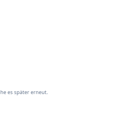
che es später erneut.