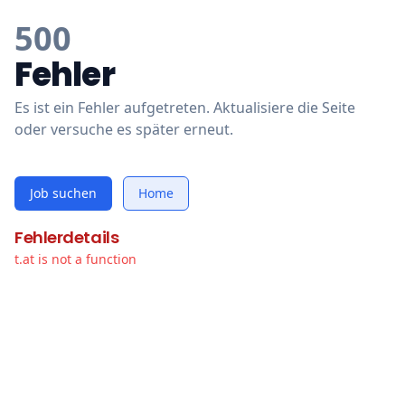
500
Fehler
Es ist ein Fehler aufgetreten. Aktualisiere die Seite
oder versuche es später erneut.
Job suchen
Home
Fehlerdetails
t.at is not a function