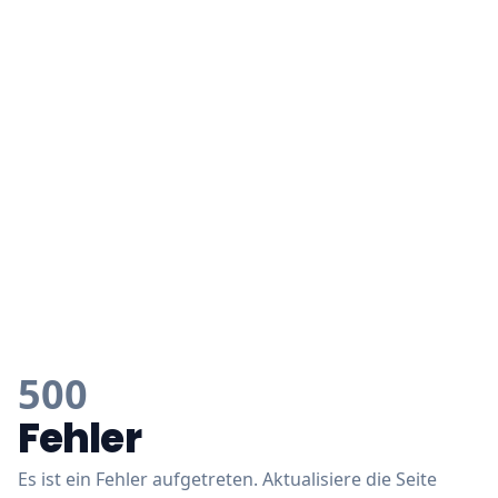
500
Fehler
Es ist ein Fehler aufgetreten. Aktualisiere die Seite