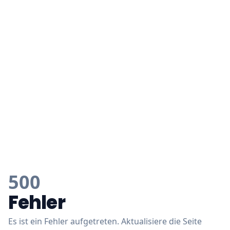
500
Fehler
Es ist ein Fehler aufgetreten. Aktualisiere die Seite