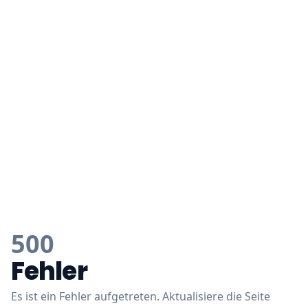
500
Fehler
Es ist ein Fehler aufgetreten. Aktualisiere die Seite