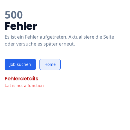
500
Fehler
Es ist ein Fehler aufgetreten. Aktualisiere die Seite
oder versuche es später erneut.
Job suchen
Home
Fehlerdetails
t.at is not a function