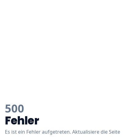
500
Fehler
Es ist ein Fehler aufgetreten. Aktualisiere die Seite