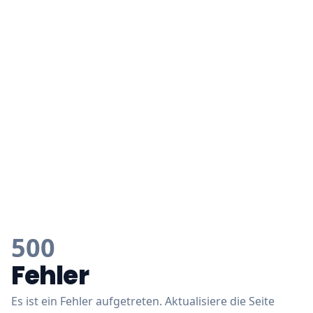
500
Fehler
Es ist ein Fehler aufgetreten. Aktualisiere die Seite