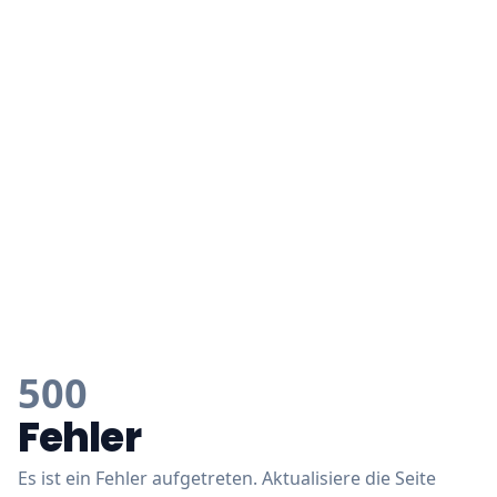
500
Fehler
Es ist ein Fehler aufgetreten. Aktualisiere die Seite