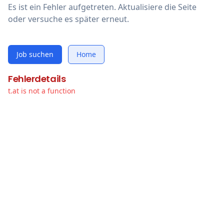
Es ist ein Fehler aufgetreten. Aktualisiere die Seite
oder versuche es später erneut.
Job suchen
Home
Fehlerdetails
t.at is not a function