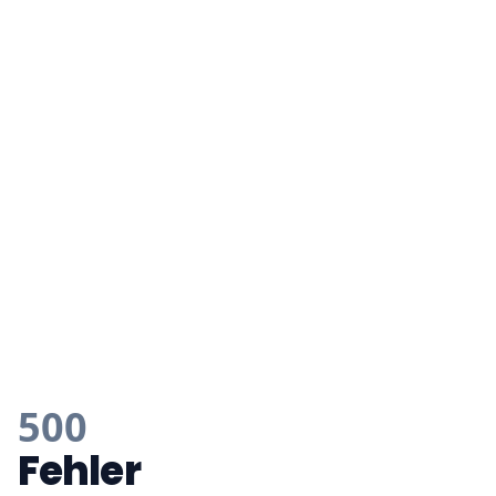
500
Fehler