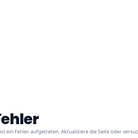
Fehler
ist ein Fehler aufgetreten. Aktualisiere die Seite oder versu