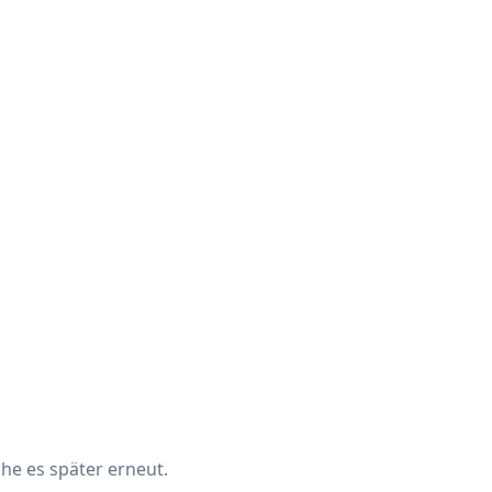
che es später erneut.