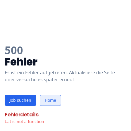
500
Fehler
Es ist ein Fehler aufgetreten. Aktualisiere die Seite
oder versuche es später erneut.
Job suchen
Home
Fehlerdetails
t.at is not a function