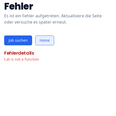
Fehler
Es ist ein Fehler aufgetreten. Aktualisiere die Seite
oder versuche es später erneut.
Job suchen
Home
Fehlerdetails
t.at is not a function