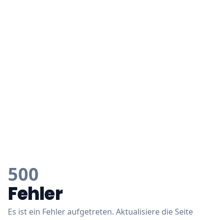
500
Fehler
Es ist ein Fehler aufgetreten. Aktualisiere die Seite