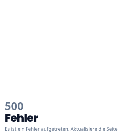
500
Fehler
Es ist ein Fehler aufgetreten. Aktualisiere die Seite