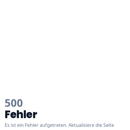
500
Fehler
Es ist ein Fehler aufgetreten. Aktualisiere die Seite