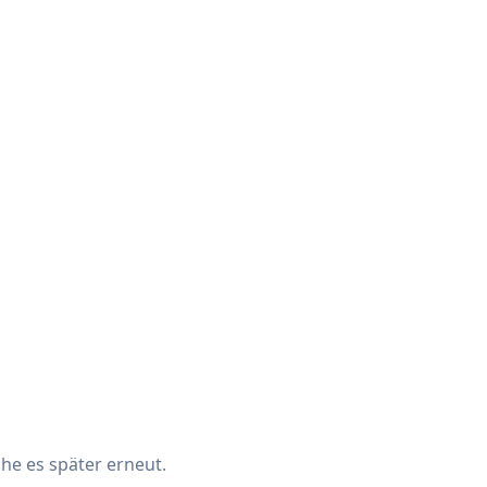
che es später erneut.