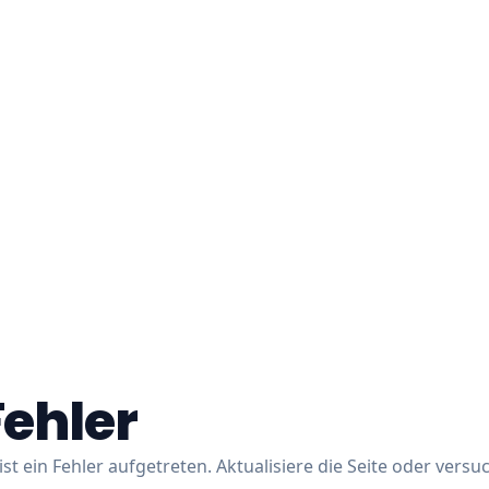
Fehler
ist ein Fehler aufgetreten. Aktualisiere die Seite oder versu