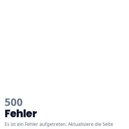
500
Fehler
Es ist ein Fehler aufgetreten. Aktualisiere die Seite