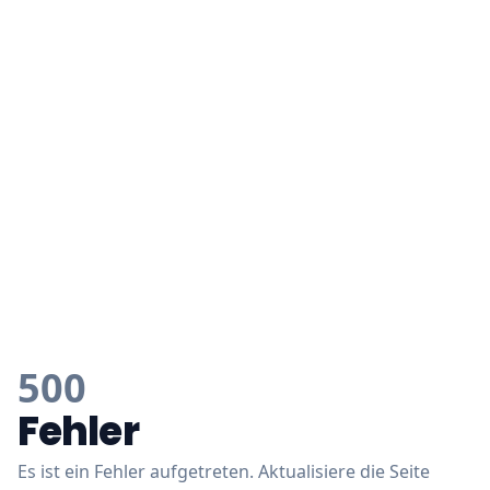
500
Fehler
Es ist ein Fehler aufgetreten. Aktualisiere die Seite