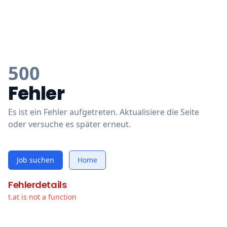
500
Fehler
Es ist ein Fehler aufgetreten. Aktualisiere die Seite
oder versuche es später erneut.
Job suchen
Home
Fehlerdetails
t.at is not a function