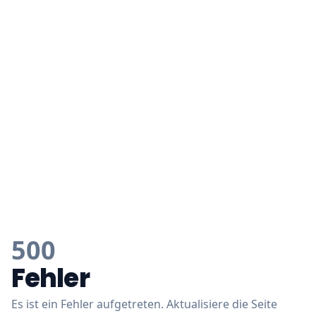
500
Fehler
Es ist ein Fehler aufgetreten. Aktualisiere die Seite