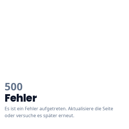
500
Fehler
Es ist ein Fehler aufgetreten. Aktualisiere die Seite
oder versuche es später erneut.