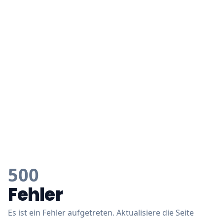
500
Fehler
Es ist ein Fehler aufgetreten. Aktualisiere die Seite