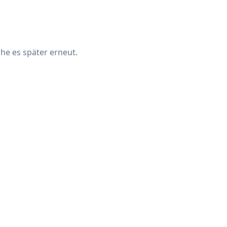
che es später erneut.