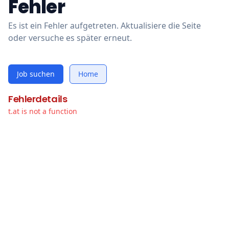
Fehler
Es ist ein Fehler aufgetreten. Aktualisiere die Seite
oder versuche es später erneut.
Job suchen
Home
Fehlerdetails
t.at is not a function