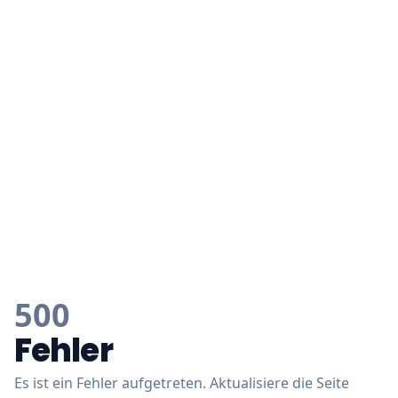
500
Fehler
Es ist ein Fehler aufgetreten. Aktualisiere die Seite