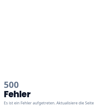
500
Fehler
Es ist ein Fehler aufgetreten. Aktualisiere die Seite