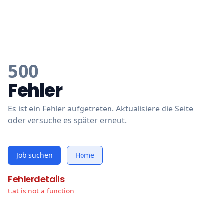
500
Fehler
Es ist ein Fehler aufgetreten. Aktualisiere die Seite
oder versuche es später erneut.
Job suchen
Home
Fehlerdetails
t.at is not a function