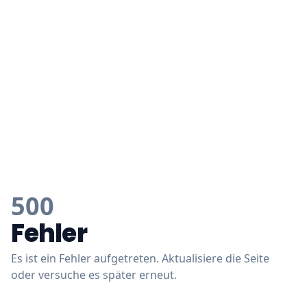
500
Fehler
Es ist ein Fehler aufgetreten. Aktualisiere die Seite
oder versuche es später erneut.