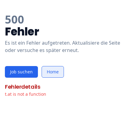
500
Fehler
Es ist ein Fehler aufgetreten. Aktualisiere die Seite
oder versuche es später erneut.
Job suchen
Home
Fehlerdetails
t.at is not a function