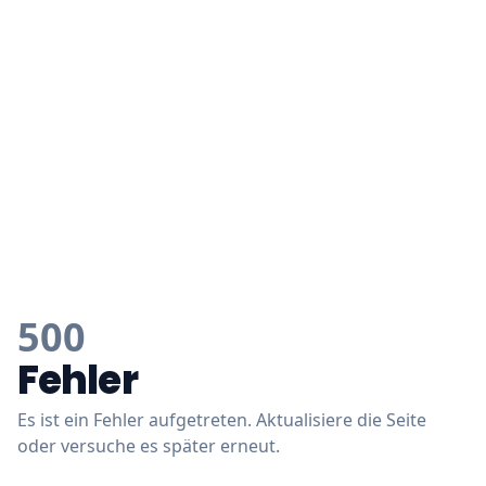
500
Fehler
Es ist ein Fehler aufgetreten. Aktualisiere die Seite
oder versuche es später erneut.